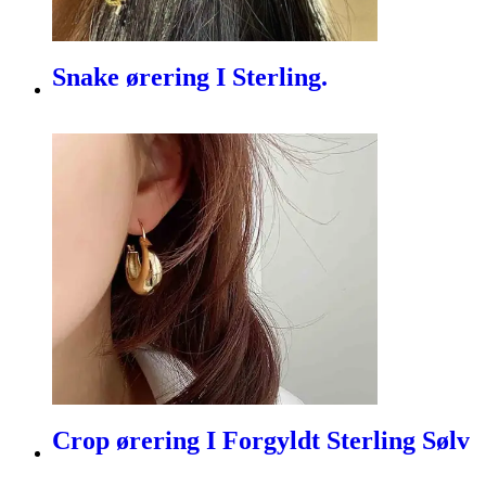
Snake ørering I Sterling.
Crop ørering I Forgyldt Sterling Sølv