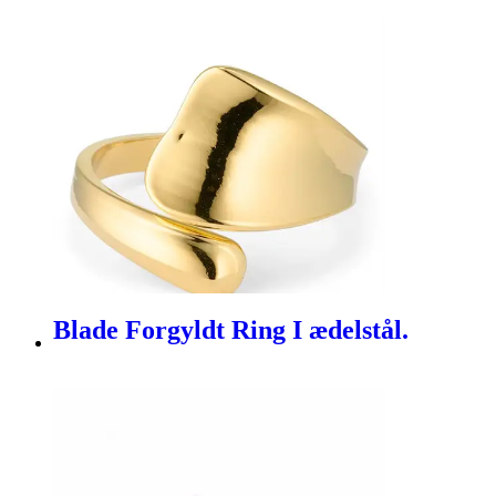
Blade Forgyldt Ring I ædelstål.