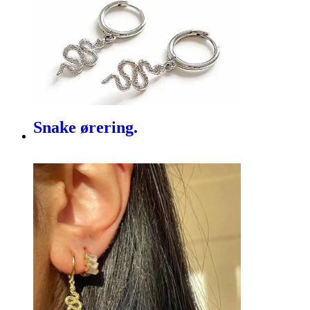
Snake ørering.