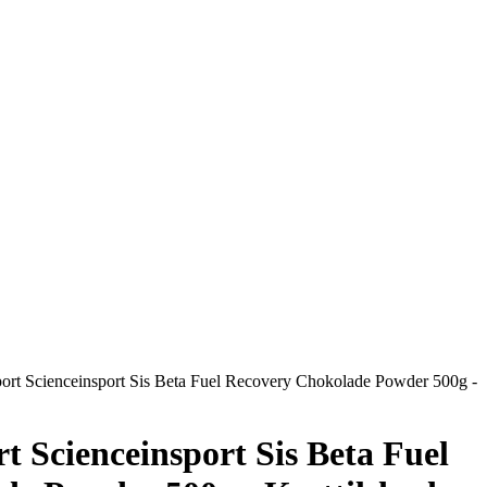
port Scienceinsport Sis Beta Fuel Recovery Chokolade Powder 500g -
rt Scienceinsport Sis Beta Fuel