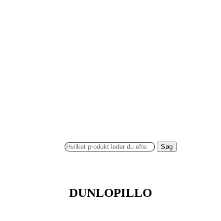
Søg
DUNLOPILLO