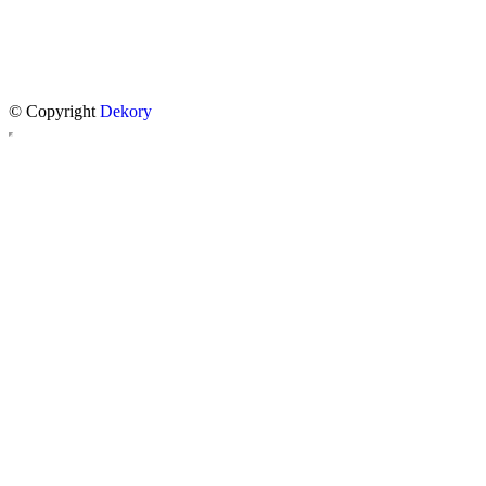
© Copyright
Dekory