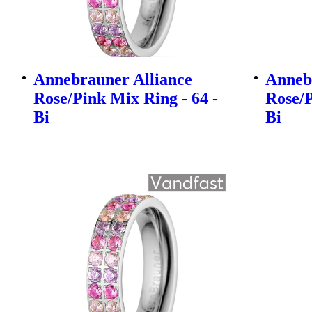
Annebrauner Alliance
Anneb
Rose/Pink Mix Ring - 64 -
Rose/P
Bi
Bi