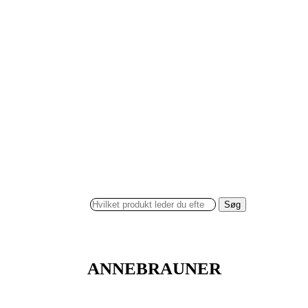
Søg
ANNEBRAUNER